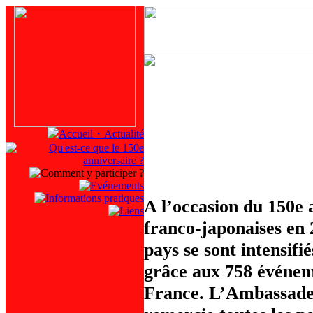
A l’occasion du 150e 
franco-japonaises en 2
pays se sont intensifi
grâce aux 758 événeme
France. L’Ambassade