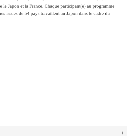
tre le Japon et la France. Chaque participant(e) au programme
 issues de 54 pays travaillent au Japon dans le cadre du