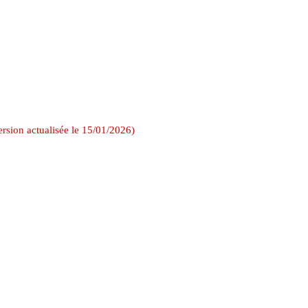
ersion actualisée le 15/01/2026)