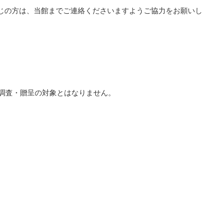
じの方は、当館までご連絡くださいますようご協力をお願いし
本調査・贈呈の対象とはなりません。