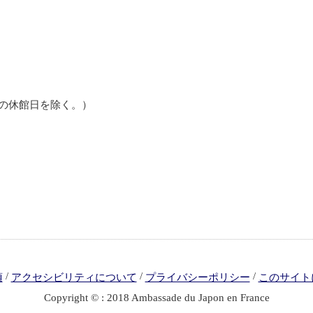
日、祝日の休館日を除く。）
/
/
/
項
アクセシビリティについて
プライバシーポリシー
このサイト
Copyright © : 2018 Ambassade du Japon en France