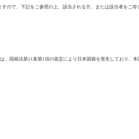
すので、下記をご参照の上、該当される方、または該当者をご存
は、国籍法第11条第1項の規定により日本国籍を喪失しており、
。