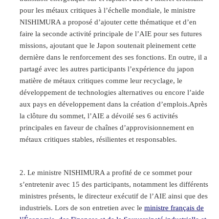
pour les métaux critiques à l’échelle mondiale, le ministre
NISHIMURA a proposé d’ajouter cette thématique et d’en
faire la seconde activité principale de l’AIE pour ses futures
missions, ajoutant que le Japon soutenait pleinement cette
dernière dans le renforcement des ses fonctions. En outre, il a
partagé avec les autres participants l’expérience du japon
matière de métaux critiques comme leur recyclage, le
développement de technologies alternatives ou encore l’aide
aux pays en développement dans la création d’emplois.Après
la clôture du sommet, l’AIE a dévoilé ses 6 activités
principales en faveur de chaînes d’approvisionnement en
métaux critiques stables, résilientes et responsables.
Le ministre NISHIMURA a profité de ce sommet pour
s’entretenir avec 15 des participants, notamment les différents
ministres présents, le directeur exécutif de l’AIE ainsi que des
industriels. Lors de son entretien avec le
ministre français de