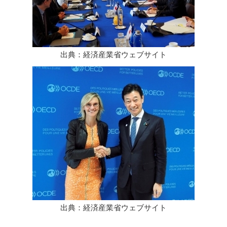
出典：経済産業省ウェブサイト
出典：経済産業省ウェブサイト