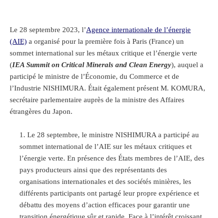
Le 28 septembre 2023, l’
Agence internationale de l’énergie
(AIE)
a organisé pour la première fois à Paris (France) un
sommet international sur les métaux critique et l’énergie verte
(
IEA Summit on Critical Minerals and Clean Energy
), auquel a
participé le ministre de l’Économie, du Commerce et de
l’Industrie NISHIMURA. Était également présent M. KOMURA,
secrétaire parlementaire auprès de la ministre des Affaires
étrangères du Japon.
Le 28 septembre, le ministre NISHIMURA a participé au
sommet international de l’AIE sur les métaux critiques et
l’énergie verte. En présence des États membres de l’AIE, des
pays producteurs ainsi que des représentants des
organisations internationales et des sociétés minières, les
différents participants ont partagé leur propre expérience et
débattu des moyens d’action efficaces pour garantir une
transition énergétique sûr et rapide. Face à l’intérêt croissant