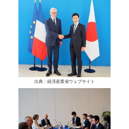
出典：経済産業省ウェブサイト