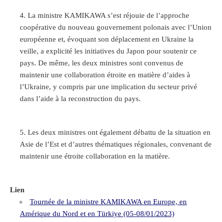
La ministre KAMIKAWA s’est réjouie de l’approche
coopérative du nouveau gouvernement polonais avec l’Union
européenne et, évoquant son déplacement en Ukraine la
veille, a explicité les initiatives du Japon pour soutenir ce
pays. De même, les deux ministres sont convenus de
maintenir une collaboration étroite en matière d’aides à
l’Ukraine, y compris par une implication du secteur privé
dans l’aide à la reconstruction du pays.
Les deux ministres ont également débattu de la situation en
Asie de l’Est et d’autres thématiques régionales, convenant de
maintenir une étroite collaboration en la matière.
Lien
Tournée de la ministre KAMIKAWA en Europe, en
Amérique du Nord et en Türkiye (05-08/01/2023)