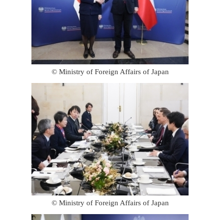
© Ministry of Foreign Affairs of Japan
© Ministry of Foreign Affairs of Japan