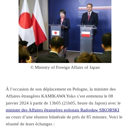
© Ministry of Foreign Affairs of Japan
À l’occasion de son déplacement en Pologne, la ministre des
Affaires étrangères KAMIKAWA Yoko s’est entretenu le 08
janvier 2024 à partir de 13h05 (21h05, heure du Japon) avec le
ministre des Affaires étrangères polonais Radosław SIKORSKI
au cours d’une réunion bilatérale de prés de 85 minutes. Voici le
résumé de leurs échanges :