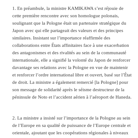
En préambule, la ministre KAMIKAWA s’est réjouie de
cette première rencontre avec son homologue polonais,
soulignant que la Pologne était un partenaire stratégique du
Japon avec qui elle partageait des valeurs et des principes
similaires. Insistant sur l’importance réaffirmée des
collaborations entre États affinitaires face à une exacerbation
des antagonismes et des rivalités au sein de la communauté
internationale, elle a signifié la volonté du Japon de renforcer
davantage ses relations avec la Pologne en vue de maintenir
et renforcer l’ordre international libre et ouvert, basé sur l’État
de droit. La ministre a également remercié [la Pologne] pour
son message de solidarité après le séisme destructeur de la
péninsule de Noto et l’accident aérien à l’aéroport de Haneda.
La ministre a insisté sur l’importance de la Pologne au sein
de l’Europe en sa qualité de puissance de l’Europe centrale et
orientale, ajoutant que les coopérations régionales à niveaux