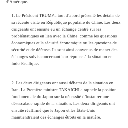
d’Amérique.
Le Président TRUMP a tout d’abord présenté les détails de
sa récente visite en République populaire de Chine. Les deux
dirigeants ont ensuite eu un échange centré sur les
problématiques en lien avec la Chine, comme les questions
économiques et la sécurité économique ou les questions de
sécurité et de défense. Ils sont ainsi convenus de mener des
échanges suivis concernant leur réponse à la situation en
Indo-Pacifique.
Les deux dirigeants ont aussi débattu de la situation en
Iran. La Première ministre TAKAICHI a rappelé la position
fondamentale du Japon sur la nécessité d’instaurer une
désescalade rapide de la situation. Les deux dirigeants ont
ensuite réaffirmé que le Japon et les États-Unis
maintiendraient des échanges étroits en la matière.