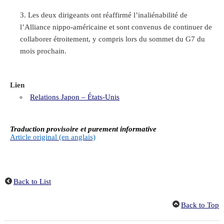
Les deux dirigeants ont réaffirmé l’inaliénabilité de
l’Alliance nippo-américaine et sont convenus de continuer de
collaborer étroitement, y compris lors du sommet du G7 du
mois prochain.
Lien
Relations Japon – États-Unis
Traduction provisoire et purement informative
Article original (en anglais)
Back to List
Back to Top