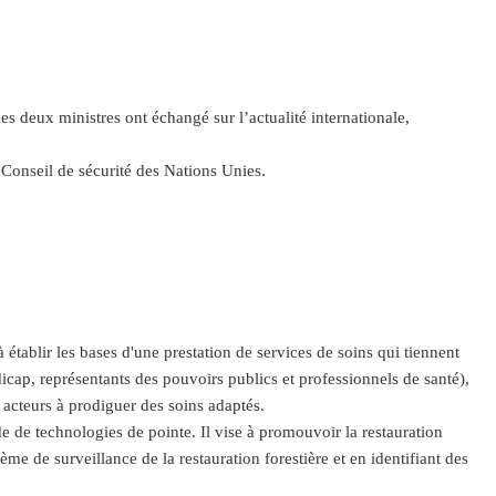
s deux ministres ont échangé sur l’actualité internationale,
 Conseil de sécurité des Nations Unies.
 établir les bases d'une prestation de services de soins qui tiennent
icap, représentants des pouvoirs publics et professionnels de santé),
 acteurs à prodiguer des soins adaptés.
de de technologies de pointe. Il vise à promouvoir la restauration
me de surveillance de la restauration forestière et en identifiant des