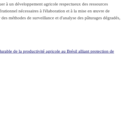
ribuer à un développement agricole respectueux des ressources
rationnel nécessaires à l'élaboration et à la mise en œuvre de
per des méthodes de surveillance et d'analyse des pâturages dégradés,
rable de la productivité agricole au Brésil alliant protection de