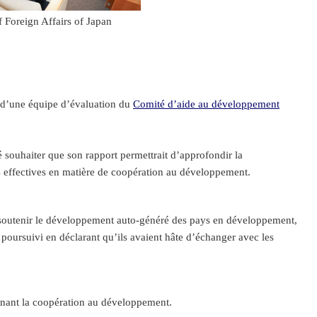
f Foreign Affairs of Japan
 d’une équipe d’évaluation du
Comité d’aide au développement
souhaiter que son rapport permettrait d’approfondir la
 effectives en matière de coopération au développement.
 soutenir le développement auto-généré des pays en développement,
poursuivi en déclarant qu’ils avaient hâte d’échanger avec les
ernant la coopération au développement.