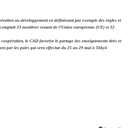
ération au développement en définissant par exemple des règles et
D comptait 33 membres venant de l’Union européenne (UE) et 32
coopération, le CAD favorise le partage des enseignements tirés et
men par les pairs qui sera effectué du 25 au 29 mai à Tôkyô