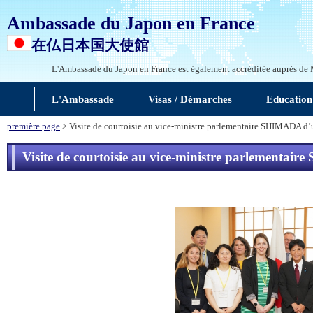
Ambassade du Japon en France
在仏日本国大使館
L'Ambassade du Japon en France est également accréditée auprès de
L'Ambassade
Visas / Démarches
Education
première page
> Visite de courtoisie au vice-ministre parlementaire SHIMADA 
Visite de courtoisie au vice-ministre parlement