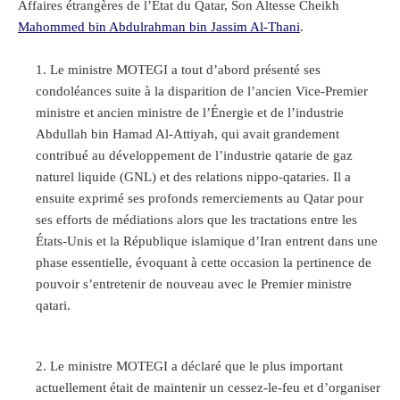
Affaires étrangères de l’État du Qatar, Son Altesse Cheikh
Mahommed bin Abdulrahman bin Jassim Al-Thani
.
Le ministre MOTEGI a tout d’abord présenté ses
condoléances suite à la disparition de l’ancien Vice-Premier
ministre et ancien ministre de l’Énergie et de l’industrie
Abdullah bin Hamad Al-Attiyah, qui avait grandement
contribué au développement de l’industrie qatarie de gaz
naturel liquide (GNL) et des relations nippo-qataries. Il a
ensuite exprimé ses profonds remerciements au Qatar pour
ses efforts de médiations alors que les tractations entre les
États-Unis et la République islamique d’Iran entrent dans une
phase essentielle, évoquant à cette occasion la pertinence de
pouvoir s’entretenir de nouveau avec le Premier ministre
qatari.
Le ministre MOTEGI a déclaré que le plus important
actuellement était de maintenir un cessez-le-feu et d’organiser