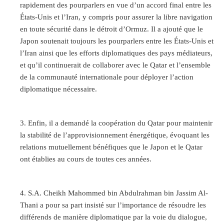
rapidement des pourparlers en vue d’un accord final entre les
États-Unis et l’Iran, y compris pour assurer la libre navigation
en toute sécurité dans le détroit d’Ormuz. Il a ajouté que le
Japon soutenait toujours les pourparlers entre les États-Unis et
l’Iran ainsi que les efforts diplomatiques des pays médiateurs,
et qu’il continuerait de collaborer avec le Qatar et l’ensemble
de la communauté internationale pour déployer l’action
diplomatique nécessaire.
Enfin, il a demandé la coopération du Qatar pour maintenir
la stabilité de l’approvisionnement énergétique, évoquant les
relations mutuellement bénéfiques que le Japon et le Qatar
ont établies au cours de toutes ces années.
S.A. Cheikh Mahommed bin Abdulrahman bin Jassim Al-
Thani a pour sa part insisté sur l’importance de résoudre les
différends de manière diplomatique par la voie du dialogue,