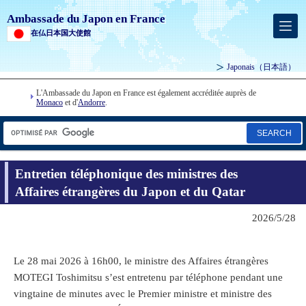
Ambassade du Japon en France
在仏日本国大使館
Japonais
（日本語）
L'Ambassade du Japon en France est également accréditée auprès de
Monaco
et d'
Andorre
.
SEARCH
Entretien téléphonique des ministres des
Affaires étrangères du Japon et du Qatar
2026/5/28
Le 28 mai 2026 à 16h00, le ministre des Affaires étrangères
MOTEGI Toshimitsu s’est entretenu par téléphone pendant une
vingtaine de minutes avec le Premier ministre et ministre des