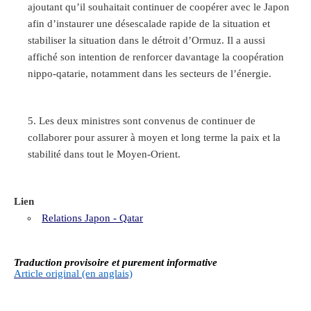
ajoutant qu’il souhaitait continuer de coopérer avec le Japon
afin d’instaurer une désescalade rapide de la situation et
stabiliser la situation dans le détroit d’Ormuz. Il a aussi
affiché son intention de renforcer davantage la coopération
nippo-qatarie, notamment dans les secteurs de l’énergie.
Les deux ministres sont convenus de continuer de
collaborer pour assurer à moyen et long terme la paix et la
stabilité dans tout le Moyen-Orient.
Lien
Relations Japon - Qatar
Traduction provisoire et purement informative
Article original (en anglais)