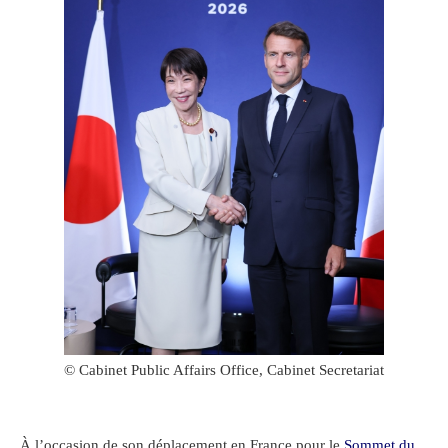
© Cabinet Public Affairs Office, Cabinet Secretariat
À l’occasion de son déplacement en France pour le
Sommet du