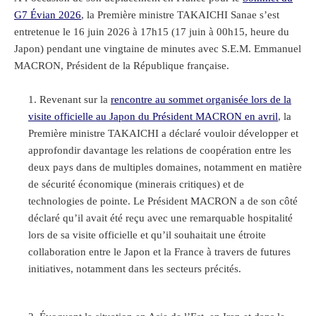
G7 Évian 2026
, la Première ministre TAKAICHI Sanae s’est
entretenue le 16 juin 2026 à 17h15 (17 juin à 00h15, heure du
Japon) pendant une vingtaine de minutes avec S.E.M. Emmanuel
MACRON, Président de la République française.
Revenant sur la
rencontre au sommet organisée lors de la
visite officielle au Japon du Président MACRON en avril
, la
Première ministre TAKAICHI a déclaré vouloir développer et
approfondir davantage les relations de coopération entre les
deux pays dans de multiples domaines, notamment en matière
de sécurité économique (minerais critiques) et de
technologies de pointe. Le Président MACRON a de son côté
déclaré qu’il avait été reçu avec une remarquable hospitalité
lors de sa visite officielle et qu’il souhaitait une étroite
collaboration entre le Japon et la France à travers de futures
initiatives, notamment dans les secteurs précités.