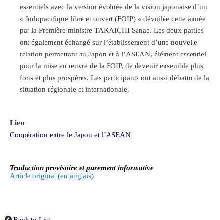
essentiels avec la version évoluée de la vision japonaise d’un
« Indopacifique libre et ouvert (FOIP) » dévoilée cette année
par la Première ministre TAKAICHI Sanae. Les deux parties
ont également échangé sur l’établissement d’une nouvelle
relation permettant au Japon et à l’ASEAN, élément essentiel
pour la mise en œuvre de la FOIP, de devenir ensemble plus
forts et plus prospères. Les participants ont aussi débattu de la
situation régionale et internationale.
Lien
Coopération entre le Japon et l’ASEAN
Traduction provisoire et purement informative
Article original (en anglais)
Back to List