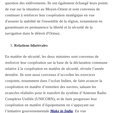
question des enlèvements. Ils ont également échangé leurs points
de vue sur la situation au Moyen-Orient et sont convenus de
continuer à renforcer leur coopération stratégique en vue
d'assurer la stabilité de l'ensemble de la région, notamment en
garantissant en permanence la liberté et la sécurité de la
navigation dans le détroit d'Ormuz.
Relations bilatérales
En matière de sécurité, les deux ministres sont convenus de
renforcer leur coopération sur la base de la déclaration commune
relative à la coopération en matière de sécurité, révisée l’année
dernière. Ils sont aussi convenus d’accroître les exercices
conjoints, notamment dans l’océan Indien, de faire avancer la
coopération en matière d’entretien des navires, saluant les
avancées réalisées pour le transfert du système d’Antenne Radio
Complexe Unifiée (UNICORN), et de faire progresser leur
coopération en matière d’équipements en s’appuyant sur
l’initiative gouvernementale
Make in India
. En vue