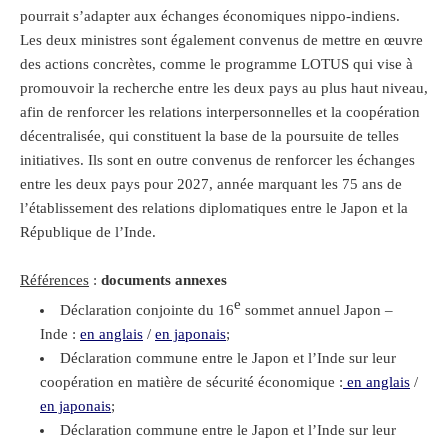
pourrait s’adapter aux échanges économiques nippo-indiens.
Les deux ministres sont également convenus de mettre en œuvre
des actions concrètes, comme le programme LOTUS qui vise à
promouvoir la recherche entre les deux pays au plus haut niveau,
afin de renforcer les relations interpersonnelles et la coopération
décentralisée, qui constituent la base de la poursuite de telles
initiatives. Ils sont en outre convenus de renforcer les échanges
entre les deux pays pour 2027, année marquant les 75 ans de
l’établissement des relations diplomatiques entre le Japon et la
République de l’Inde.
Références
:
documents annexes
e
Déclaration conjointe du 16
sommet annuel Japon –
Inde :
en anglais
/
en japonais
;
Déclaration commune entre le Japon et l’Inde sur leur
coopération en matière de sécurité économique :
en anglais
/
en japonais
;
Déclaration commune entre le Japon et l’Inde sur leur