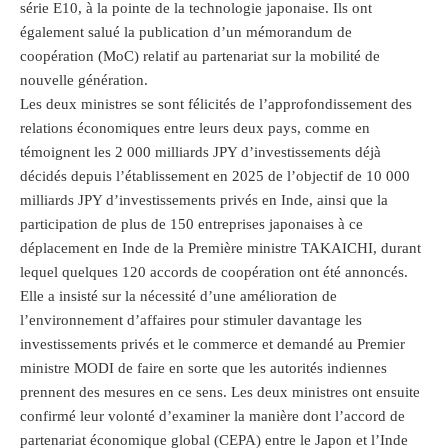
série E10, à la pointe de la technologie japonaise. Ils ont
également salué la publication d’un mémorandum de
coopération (MoC) relatif au partenariat sur la mobilité de
nouvelle génération.
Les deux ministres se sont félicités de l’approfondissement des
relations économiques entre leurs deux pays, comme en
témoignent les 2 000 milliards JPY d’investissements déjà
décidés depuis l’établissement en 2025 de l’objectif de 10 000
milliards JPY d’investissements privés en Inde, ainsi que la
participation de plus de 150 entreprises japonaises à ce
déplacement en Inde de la Première ministre TAKAICHI, durant
lequel quelques 120 accords de coopération ont été annoncés.
Elle a insisté sur la nécessité d’une amélioration de
l’environnement d’affaires pour stimuler davantage les
investissements privés et le commerce et demandé au Premier
ministre MODI de faire en sorte que les autorités indiennes
prennent des mesures en ce sens. Les deux ministres ont ensuite
confirmé leur volonté d’examiner la manière dont l’accord de
partenariat économique global (CEPA) entre le Japon et l’Inde