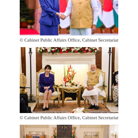
© Cabinet Public Affairs Office, Cabinet Secretariat
© Cabinet Public Affairs Office, Cabinet Secretariat