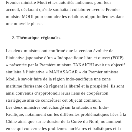
Premier ministre Modi et les autorités indiennes pour leur
accueil, déclarant qu’elle souhaitait collaborer avec le Premier
ministre MODI pour conduire les relations nippo-indiennes dans
une nouvelle phase.
Thématique régionales
Les deux ministres ont confirmé que la version évoluée de
l’initiative japonaise d’un « Indopacifique libre et ouvert (FOIP)
» présentée par la Première ministre TAKAICHI avait un objectif
similaire à l’initiative « MAHASAGAR » du Premier ministre
Modi, à savoir faire de la région indo-pacifique une zone
maritime florissante où règnent la liberté et la prospérité. Ils sont
ainsi convenus d’approfondir leurs liens de coopération
stratégique afin de concrétiser cet objectif commun.
Les deux ministres ont échangé sur la situation en Indo-
Pacifique, notamment sur les différentes problématiques liées à la
Chine ainsi que sur le dossier de la Corée du Nord, notamment
en ce qui concerne les problèmes nucléaires et balistiques et la