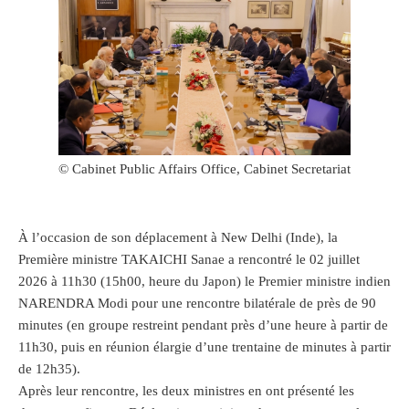
© Cabinet Public Affairs Office, Cabinet Secretariat
À l’occasion de son déplacement à New Delhi (Inde), la
Première ministre TAKAICHI Sanae a rencontré le 02 juillet
2026 à 11h30 (15h00, heure du Japon) le Premier ministre indien
NARENDRA Modi pour une rencontre bilatérale de près de 90
minutes (en groupe restreint pendant près d’une heure à partir de
11h30, puis en réunion élargie d’une trentaine de minutes à partir
de 12h35).
Après leur rencontre, les deux ministres en ont présenté les