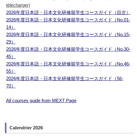
télécharger)
2026年度日本語・日本文化研修留学生コースガイド（目次）
2026年度日本語・日本文化研修留学生コースガイド（No.01-
14）
2026年度日本語・日本文化研修留学生コースガイド（No.15-
29）
2026年度日本語・日本文化研修留学生コースガイド（No.30-
45）
2026年度日本語・日本文化研修留学生コースガイド（No.46-
55）
2026年度日本語・日本文化研修留学生コースガイド（56-
70）
All courses guide from MEXT Page
Calendrier 2026