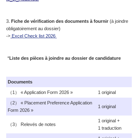
3.
Fiche de vérification des documents à fournir
(à joindre
obligatoirement au dossier)
->
Excel Check list 2026
*
Liste des pièces à joindre au dossier de candidature
Documents
（1） « Application Form 2026 »
1 original
（2） « Placement Preference Application
1 original
Form 2026 »
1 original +
（3） Relevés de notes
1 traduction