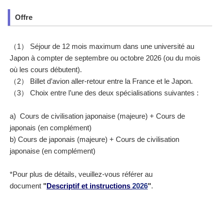
Offre
（1） Séjour de 12 mois maximum dans une université au
Japon à compter de septembre ou octobre 2026 (ou du mois
où les cours débutent).
（2） Billet d’avion aller-retour entre la France et le Japon.
（3） Choix entre l’une des deux spécialisations suivantes :
a) Cours de civilisation japonaise (majeure) + Cours de
japonais (en complément)
b) Cours de japonais (majeure) + Cours de civilisation
japonaise (en complément)
*Pour plus de détails, veuillez-vous référer au
document
"
Descriptif et instructions
2026
"
.